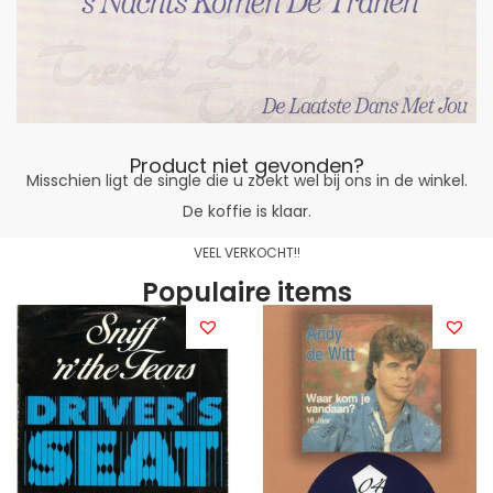
Product niet gevonden?
Misschien ligt de single die u zoekt wel bij ons in de winkel.
De koffie is klaar.
VEEL VERKOCHT!!
Populaire items