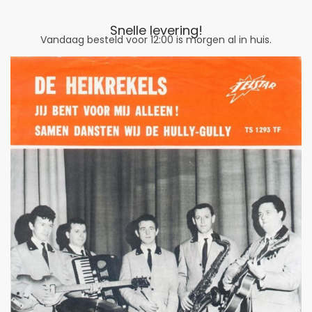
Snelle levering!
Vandaag besteld voor 12:00 is morgen al in huis.