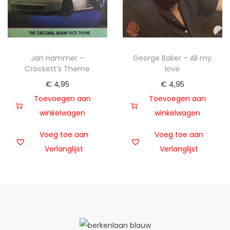
Jan Hammer –
George Baker – All my
Crockett’s Theme
love
€
4,95
€
4,95
Toevoegen aan
Toevoegen aan
winkelwagen
winkelwagen
Voeg toe aan
Voeg toe aan
Verlanglijst
Verlanglijst