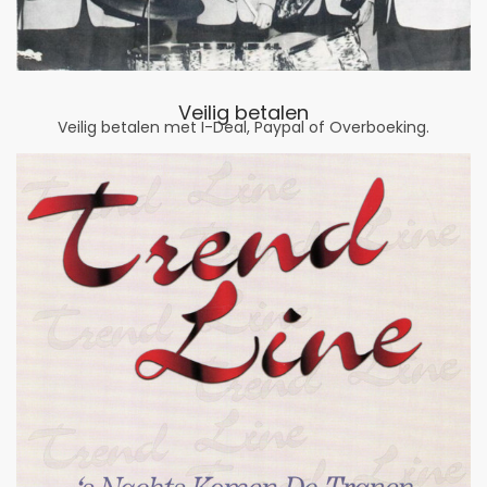
Veilig betalen
Veilig betalen met I-Deal, Paypal of Overboeking.