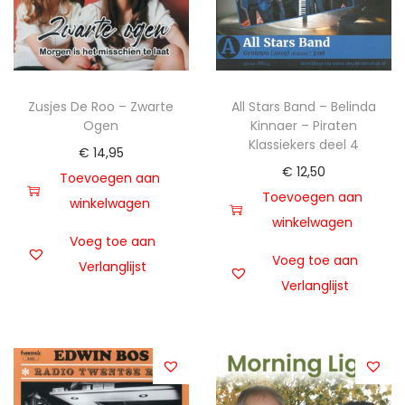
Zusjes De Roo – Zwarte
All Stars Band – Belinda
Ogen
Kinnaer – Piraten
Klassiekers deel 4
€
14,95
€
12,50
Toevoegen aan
Toevoegen aan
winkelwagen
winkelwagen
Voeg toe aan
Voeg toe aan
Verlanglijst
Verlanglijst