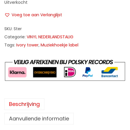
Uitverkocht
Voeg toe aan Verlanglijst
SKU:
Ster
Categorie:
VINYL NEDERLANDSTALIG
Tags:
Ivory tower
,
Muziekhoekje label
Beschrijving
Aanvullende informatie