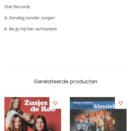
Ster Records
A. Zondag zonder zorgen
B. Als jij mij hier achterlaat
Gerelateerde producten