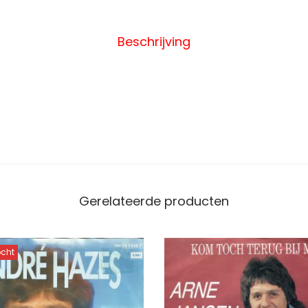
Beschrijving
Gerelateerde producten
ocht