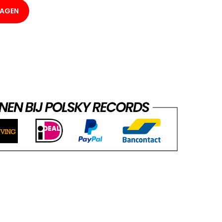
WAGEN