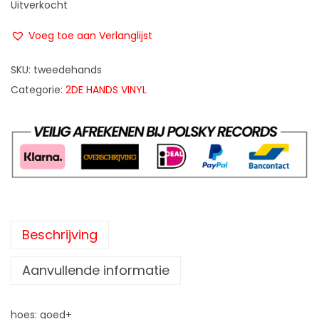
Uitverkocht
Voeg toe aan Verlanglijst
SKU:
tweedehands
Categorie:
2DE HANDS VINYL
Beschrijving
Aanvullende informatie
hoes: goed+