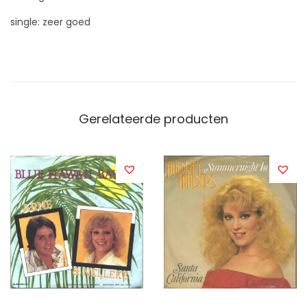
single: zeer goed
Gerelateerde producten