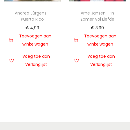
Andrea Jürgens –
Arne Jansen – ’n
Puerto Rico
Zomer Vol Liefde
€
4,99
€
3,99
Toevoegen aan
Toevoegen aan
winkelwagen
winkelwagen
Voeg toe aan
Voeg toe aan
Verlanglijst
Verlanglijst