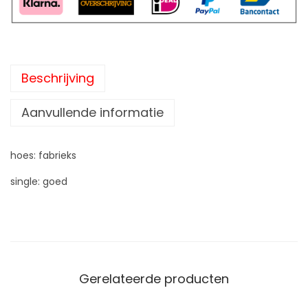
Beschrijving
Aanvullende informatie
hoes: fabrieks
single: goed
Gerelateerde producten