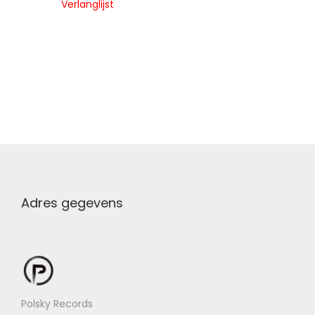
Verlanglijst
Adres gegevens
Polsky Records