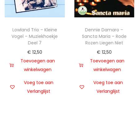
Lowland Trio – Kleine
Dennie Damaro –
Vogel – Muziekhoekje
Sancta Maria – Rode
Deel 7
Rozen Liegen Niet
€
12,50
€
12,50
Toevoegen aan
Toevoegen aan
winkelwagen
winkelwagen
Voeg toe aan
Voeg toe aan
Verlanglijst
Verlanglijst