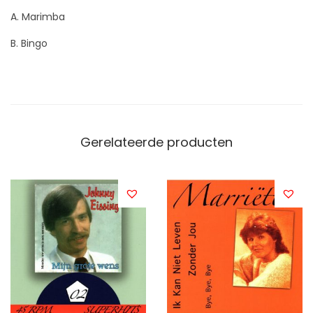
A. Marimba
B. Bingo
Gerelateerde producten