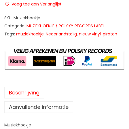
Voeg toe aan Verlanglijst
SKU:
Muziekhoekje
Categorie:
MUZIEKHOEKJE / POLSKY RECORDS LABEL
Tags:
muziekhoekje
,
Nederlandstalig
,
nieuw vinyl
,
piraten
Beschrijving
Aanvullende informatie
Muziekhoekje