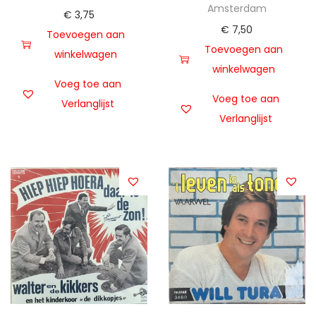
Amsterdam
€
3,75
€
7,50
Toevoegen aan
Toevoegen aan
winkelwagen
winkelwagen
Voeg toe aan
Voeg toe aan
Verlanglijst
Verlanglijst