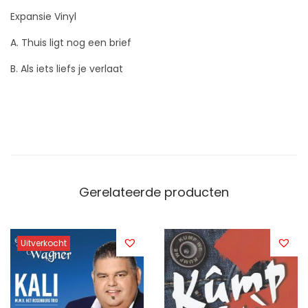
Expansie Vinyl
A. Thuis ligt nog een brief
B. Als iets liefs je verlaat
Gerelateerde producten
Uitverkocht