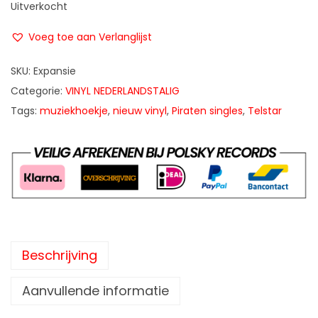
Uitverkocht
Voeg toe aan Verlanglijst
SKU:
Expansie
Categorie:
VINYL NEDERLANDSTALIG
Tags:
muziekhoekje
,
nieuw vinyl
,
Piraten singles
,
Telstar
Beschrijving
Aanvullende informatie