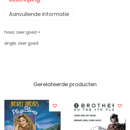
Aanvullende informatie
hoes: zeer goed +
single: zeer goed
Gerelateerde producten