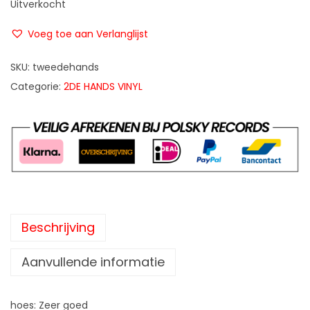
Uitverkocht
Voeg toe aan Verlanglijst
SKU:
tweedehands
Categorie:
2DE HANDS VINYL
Beschrijving
Aanvullende informatie
hoes: Zeer goed