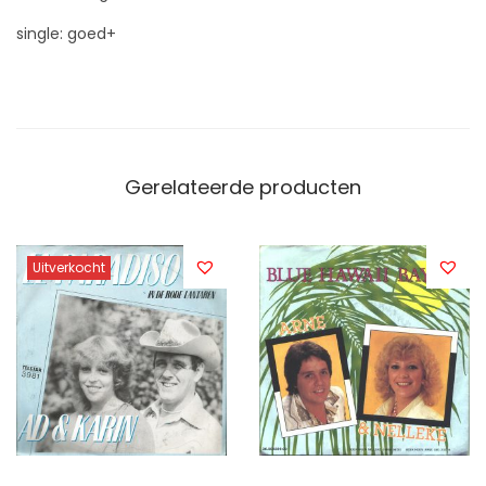
single: goed+
Gerelateerde producten
Uitverkocht