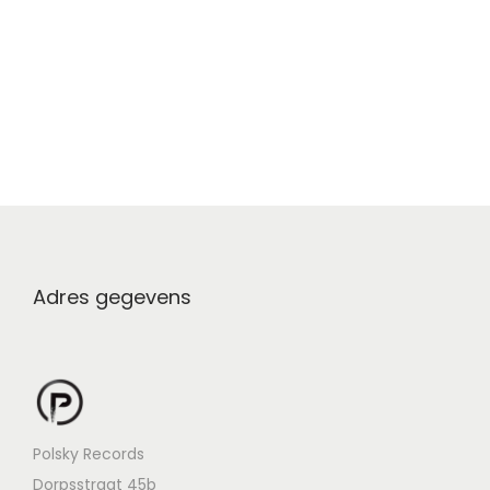
Adres gegevens
Polsky Records
Dorpsstraat 45b