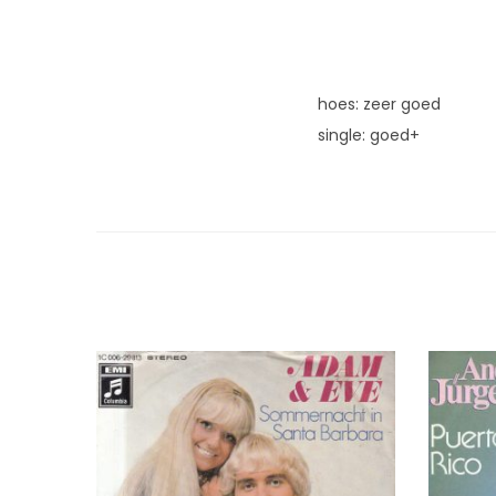
hoes: zeer goed
single: goed+