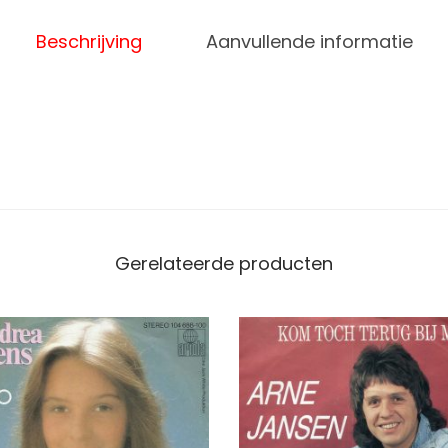
Beschrijving
Aanvullende informatie
Gerelateerde producten