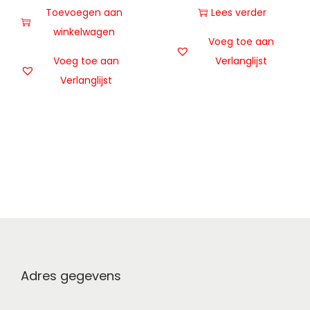
Toevoegen aan
Lees verder
winkelwagen
Voeg toe aan
Voeg toe aan
Verlanglijst
Verlanglijst
Adres gegevens