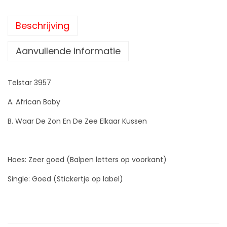
Beschrijving
Aanvullende informatie
Telstar 3957
A. African Baby
B. Waar De Zon En De Zee Elkaar Kussen
Hoes: Zeer goed (Balpen letters op voorkant)
Single: Goed (Stickertje op label)