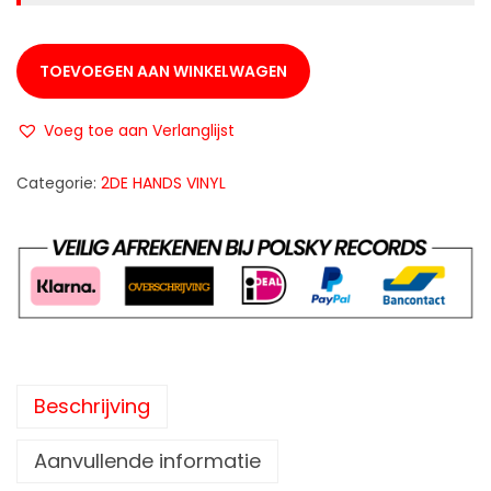
TOEVOEGEN AAN WINKELWAGEN
Voeg toe aan Verlanglijst
Categorie:
2DE HANDS VINYL
Beschrijving
Aanvullende informatie