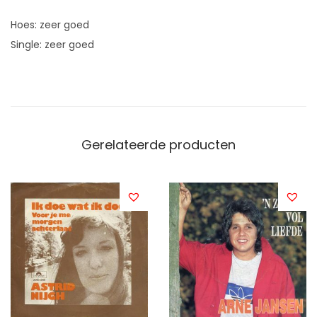
Hoes: zeer goed
Single: zeer goed
Gerelateerde producten