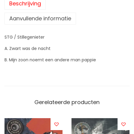
Beschrijving
Aanvullende informatie
STG / Stillegenieter
A. Zwart was de nacht
B. Mijn zoon noemt een andere man pappie
Gerelateerde producten