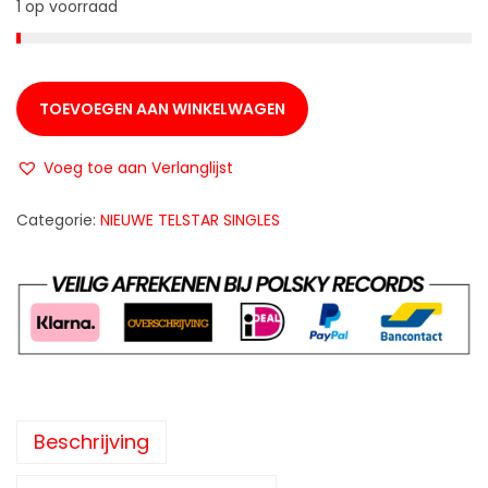
1 op voorraad
TOEVOEGEN AAN WINKELWAGEN
Voeg toe aan Verlanglijst
Categorie:
NIEUWE TELSTAR SINGLES
Beschrijving