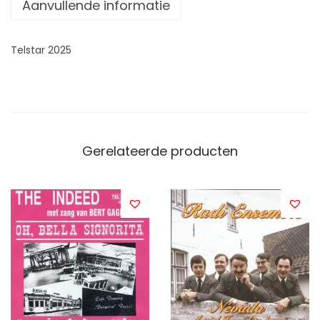
Aanvullende informatie
Telstar 2025
Gerelateerde producten