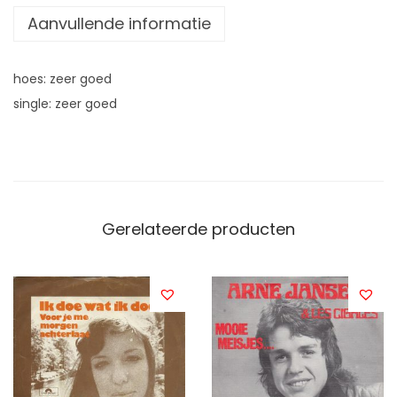
Aanvullende informatie
hoes: zeer goed
single: zeer goed
Gerelateerde producten