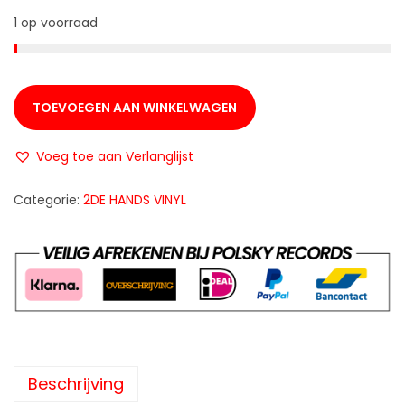
1 op voorraad
TOEVOEGEN AAN WINKELWAGEN
Voeg toe aan Verlanglijst
Categorie:
2DE HANDS VINYL
Beschrijving