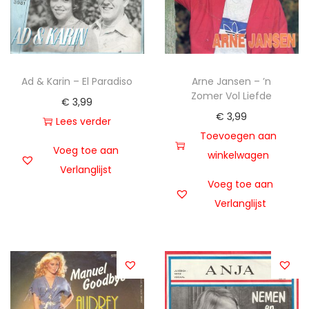
Ad & Karin – El Paradiso
Arne Jansen – ’n
Zomer Vol Liefde
€
3,99
€
3,99
Lees verder
Toevoegen aan
Voeg toe aan
winkelwagen
Verlanglijst
Voeg toe aan
Verlanglijst