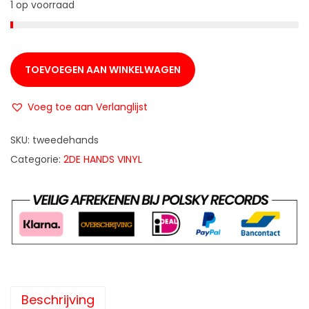
1 op voorraad
TOEVOEGEN AAN WINKELWAGEN
Voeg toe aan Verlanglijst
SKU:
tweedehands
Categorie:
2DE HANDS VINYL
Beschrijving