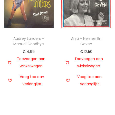
Audrey Landers –
Anja – Nemen En
Manuel Goodbye
Geven
€
4,99
€
12,50
Toevoegen aan
Toevoegen aan
winkelwagen
winkelwagen
Voeg toe aan
Voeg toe aan
Verlanglijst
Verlanglijst