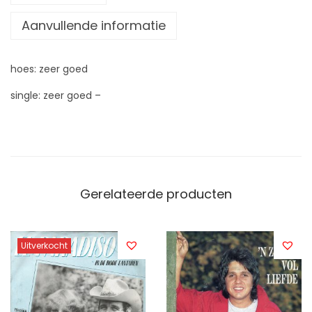
Aanvullende informatie
hoes: zeer goed
single: zeer goed –
Gerelateerde producten
Uitverkocht