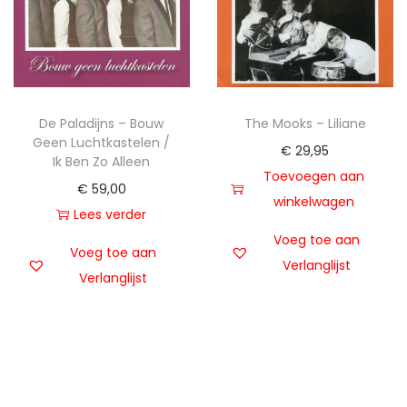
De Paladijns – Bouw
The Mooks – Liliane
Geen Luchtkastelen /
€
29,95
Ik Ben Zo Alleen
Toevoegen aan
€
59,00
winkelwagen
Lees verder
Voeg toe aan
Voeg toe aan
Verlanglijst
Verlanglijst