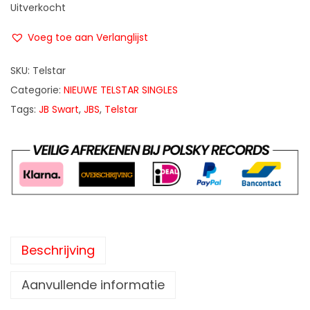
Uitverkocht
Voeg toe aan Verlanglijst
SKU:
Telstar
Categorie:
NIEUWE TELSTAR SINGLES
Tags:
JB Swart
,
JBS
,
Telstar
Beschrijving
Aanvullende informatie