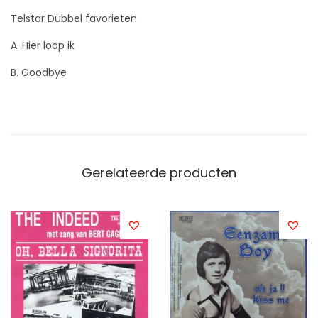
Telstar Dubbel favorieten
A. Hier loop ik
B. Goodbye
Gerelateerde producten