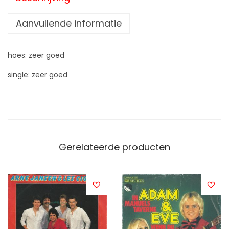
Aanvullende informatie
hoes: zeer goed
single: zeer goed
Gerelateerde producten