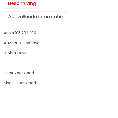
Beschrijving
Aanvullende informatie
Ariola 105 292-100
A. Manuel Goodbye
B. Shot Down
Hoes: Zeer Goed
Single: Zeer Goed+