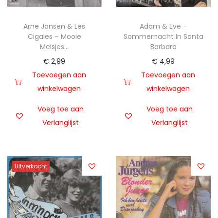
Arne Jansen & Les
Adam & Eve –
Cigales – Mooie
Sommernacht In Santa
Meisjes…
Barbara
€
2,99
€
4,99
Toevoegen aan
Toevoegen aan
winkelwagen
winkelwagen
Voeg toe aan
Voeg toe aan
Verlanglijst
Verlanglijst
Uitverkocht