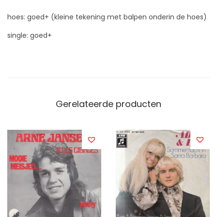
hoes: goed+ (kleine tekening met balpen onderin de hoes)
single: goed+
Gerelateerde producten