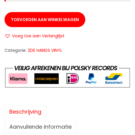
TOEVOEGEN AAN WINKELWAGEN
Voeg toe aan Verlanglijst
Categorie:
2DE HANDS VINYL
Beschrijving
Aanvullende informatie