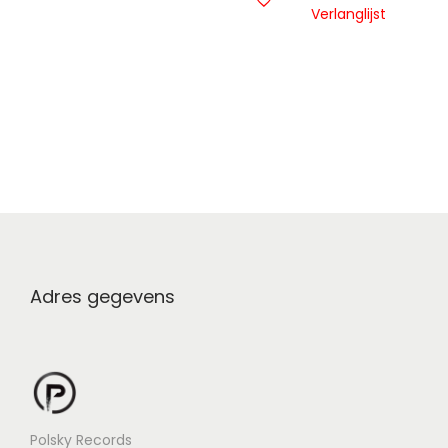
Verlanglijst
Adres gegevens
Polsky Records