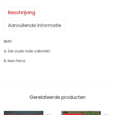
Beschrijving
Aanvullende informatie
BMG
A. Die oude rode cabriolet
B. Nee Petra
Gerelateerde producten