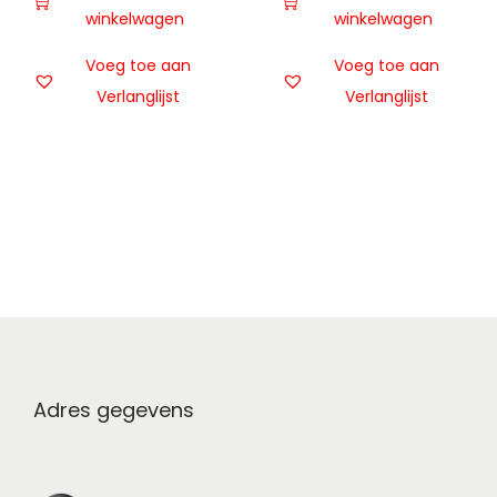
winkelwagen
winkelwagen
Voeg toe aan
Voeg toe aan
Verlanglijst
Verlanglijst
Adres gegevens