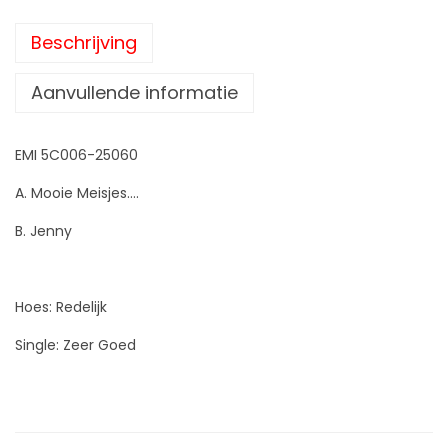
Beschrijving
Aanvullende informatie
EMI 5C006-25060
A. Mooie Meisjes….
B. Jenny
Hoes: Redelijk
Single: Zeer Goed