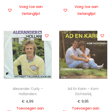
Voeg toe aan
Voeg toe aan
Verlanglijst
Verlanglijst
Alexander Curly –
Ad En Karin – Kom
Hollanders
Dichterbij
€
4,99
€
9,95
Toevoegen aan
Toevoegen aan