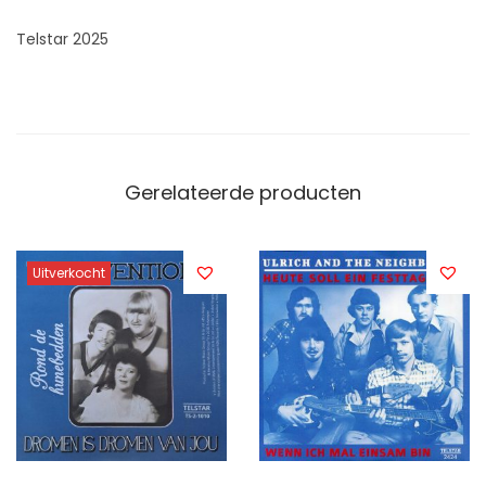
Telstar 2025
Gerelateerde producten
Uitverkocht