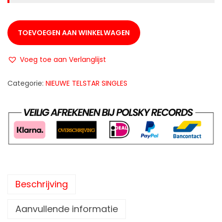
TOEVOEGEN AAN WINKELWAGEN
Voeg toe aan Verlanglijst
Categorie:
NIEUWE TELSTAR SINGLES
Beschrijving
Aanvullende informatie