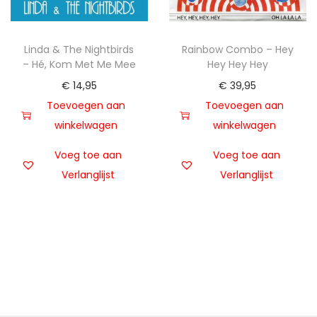
Linda & The Nightbirds
Rainbow Combo – Hey
– Hé, Kom Met Me Mee
Hey Hey Hey
€
14,95
€
39,95
Toevoegen aan
Toevoegen aan
winkelwagen
winkelwagen
Voeg toe aan
Voeg toe aan
Verlanglijst
Verlanglijst