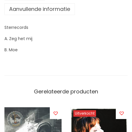
Aanvullende informatie
Sterrecords
A. Zeg het mij
B. Moe
Gerelateerde producten
Uitverkocht