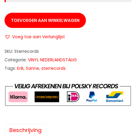
TOEVOEGEN AAN WINKELWAGEN
Voeg toe aan Verlanglijst
SKU:
Sterrecords
Categorie:
VINYL NEDERLANDSTALIG
Tags:
Erik
,
Sanne
,
sterrecords
Beschrijving