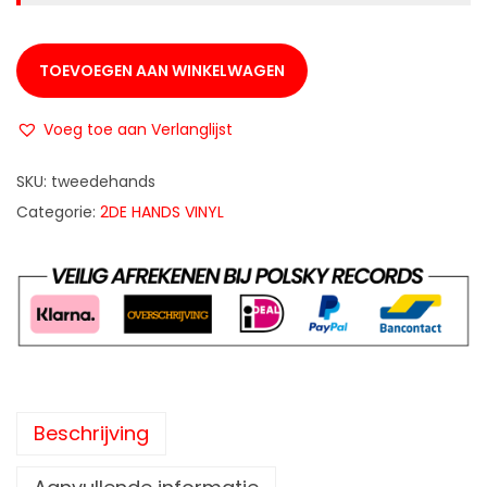
TOEVOEGEN AAN WINKELWAGEN
Voeg toe aan Verlanglijst
SKU:
tweedehands
Categorie:
2DE HANDS VINYL
Beschrijving