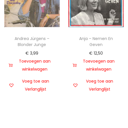
Andrea Jürgens –
Anja – Nemen En
Blonder Junge
Geven
€
3,99
€
12,50
Toevoegen aan
Toevoegen aan
winkelwagen
winkelwagen
Voeg toe aan
Voeg toe aan
Verlanglijst
Verlanglijst