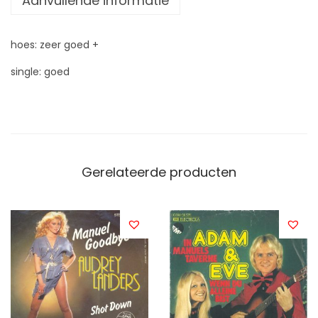
Aanvullende informatie
hoes: zeer goed +
single: goed
Gerelateerde producten