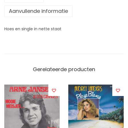
Aanvullende informatie
Hoes en single in nette staat
Gerelateerde producten