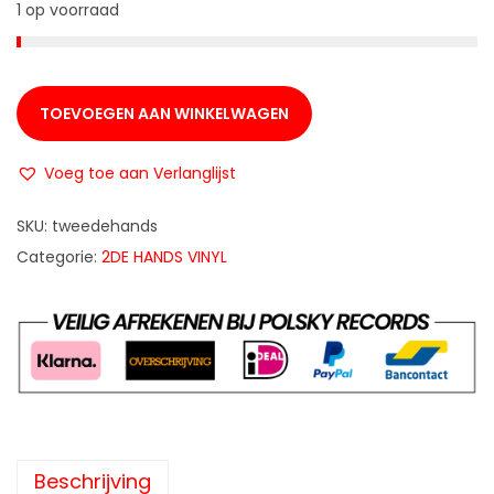
1 op voorraad
TOEVOEGEN AAN WINKELWAGEN
Voeg toe aan Verlanglijst
SKU:
tweedehands
Categorie:
2DE HANDS VINYL
Beschrijving