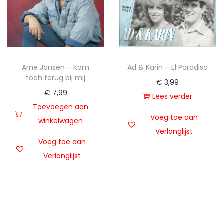
Arne Jansen – Kom
Ad & Karin – El Paradiso
toch terug bij mij
€
3,99
€
7,99
Lees verder
Toevoegen aan
Voeg toe aan
winkelwagen
Verlanglijst
Voeg toe aan
Verlanglijst