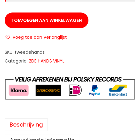
TOEVOEGEN AAN WINKELWAGEN
Voeg toe aan Verlanglijst
SKU:
tweedehands
Categorie:
2DE HANDS VINYL
Beschrijving