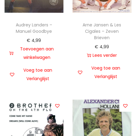
Audrey Landers –
Arne Jansen & Les
Manuel Goodbye
Cigales – Zeven
Brieven
€
4,99
€
4,99
Toevoegen aan
Lees verder
winkelwagen
Voeg toe aan
Voeg toe aan
Verlanglijst
Verlanglijst