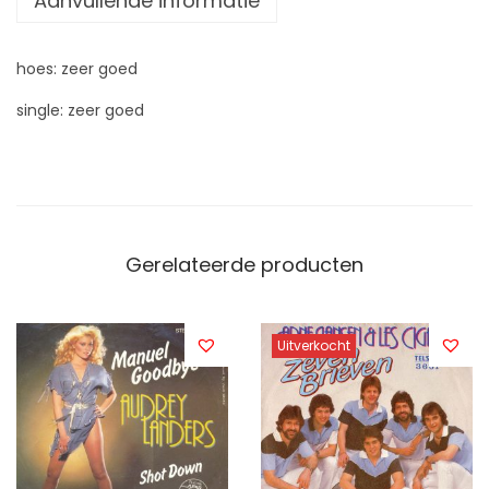
Aanvullende informatie
hoes: zeer goed
single: zeer goed
Gerelateerde producten
Uitverkocht