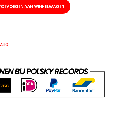
TOEVOEGEN AAN WINKELWAGEN
ALIG