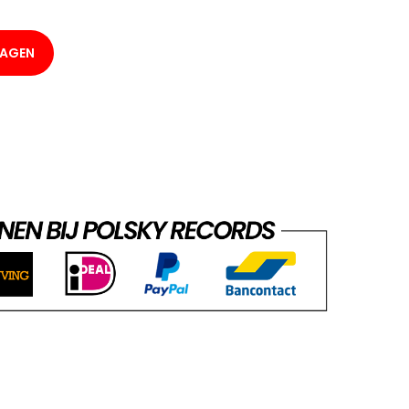
WAGEN