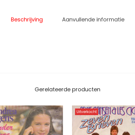
Beschrijving
Aanvullende informatie
Gerelateerde producten
Uitverkocht