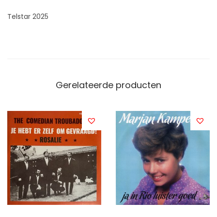
Telstar 2025
Gerelateerde producten