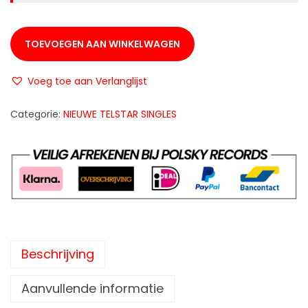
TOEVOEGEN AAN WINKELWAGEN
Voeg toe aan Verlanglijst
Categorie:
NIEUWE TELSTAR SINGLES
Beschrijving
Aanvullende informatie