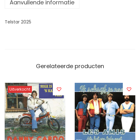
Aanvullende informatie
Telstar 2025
Gerelateerde producten
Uitverkocht