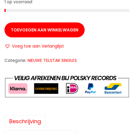
1 op voorraad
TOEVOEGEN AAN WINKELWAGEN
Voeg toe aan Verlanglijst
Categorie:
NIEUWE TELSTAR SINGLES
Beschrijving