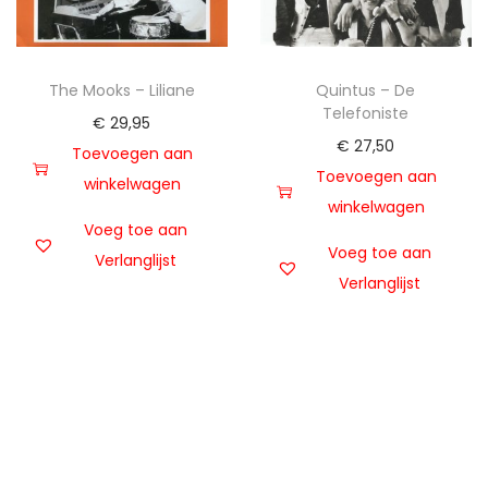
The Mooks – Liliane
Quintus – De
Telefoniste
€
29,95
€
27,50
Toevoegen aan
Toevoegen aan
winkelwagen
winkelwagen
Voeg toe aan
Voeg toe aan
Verlanglijst
Verlanglijst