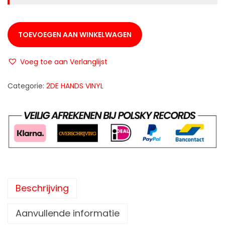
TOEVOEGEN AAN WINKELWAGEN
Voeg toe aan Verlanglijst
Categorie:
2DE HANDS VINYL
Beschrijving
Aanvullende informatie