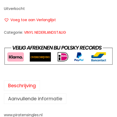
Uitverkocht
Voeg toe aan Verlanglijst
Categorie:
VINYL NEDERLANDSTALIG
Beschrijving
Aanvullende informatie
www.piratensingles.nl