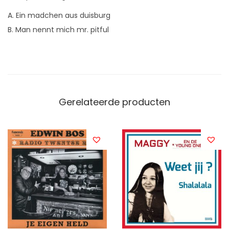
A. Ein madchen aus duisburg
B. Man nennt mich mr. pitful
Gerelateerde producten