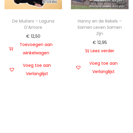
De Muiters – Laguna
Hanny en de Rekels –
D’Amore
Samen Leven Samen
Zijn
€
12,50
€
12,95
Toevoegen aan
Lees verder
winkelwagen
Voeg toe aan
Voeg toe aan
Verlanglijst
Verlanglijst