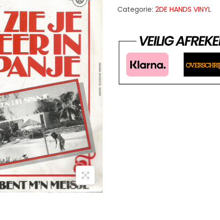
Categorie:
2DE HANDS VINYL