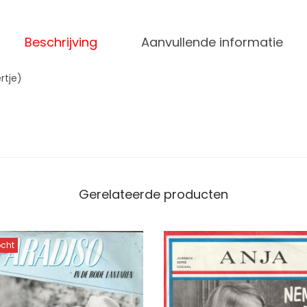
Beschrijving
Aanvullende informatie
rtje)
Gerelateerde producten
ocht