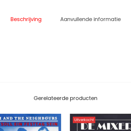
Beschrijving
Aanvullende informatie
Gerelateerde producten
Uitverkocht