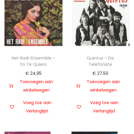
Het Radi-Ensemble –
Quintus – De
Yo Te Quiero
Telefoniste
€
24,95
€
27,50
Toevoegen aan
Toevoegen aan
winkelwagen
winkelwagen
Voeg toe aan
Voeg toe aan
Verlanglijst
Verlanglijst