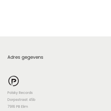
Adres gegevens
Polsky Records
Dorpsstraat 45b
7916 PB Elim