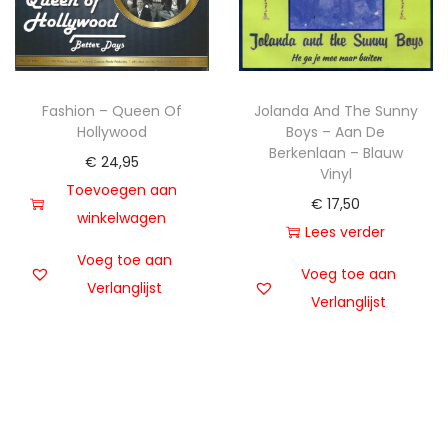
Fashion – Queen Of
Jolanda And The Sunny
Hollywood
Boys – Aan De
Berkenlaan – Blauw
€
24,95
Vinyl
Toevoegen aan
€
17,50
winkelwagen
Lees verder
Voeg toe aan
Voeg toe aan
Verlanglijst
Verlanglijst