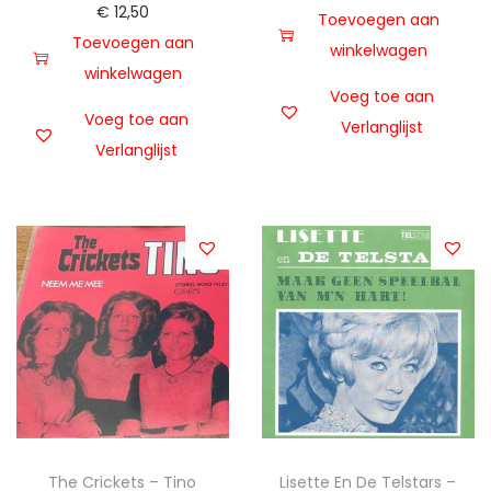
€
12,50
Toevoegen aan
Toevoegen aan
winkelwagen
winkelwagen
Voeg toe aan
Voeg toe aan
Verlanglijst
Verlanglijst
The Crickets – Tino
Lisette En De Telstars –