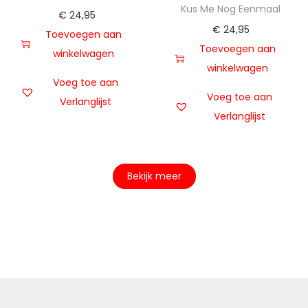
Kus Me Nog Eenmaal
€
24,95
€
24,95
Toevoegen aan
Toevoegen aan
winkelwagen
winkelwagen
Voeg toe aan
Voeg toe aan
Verlanglijst
Verlanglijst
Bekijk meer