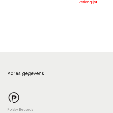
Verlanglijst
Adres gegevens
Polsky Records