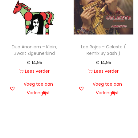
Duo Anoniem – Klein,
Leo Rojas – Celeste (
Zwart Zigeunerkind
Remix By Sash )
€
14,95
€
14,95
Lees verder
Lees verder
Voeg toe aan
Voeg toe aan
Verlanglijst
Verlanglijst