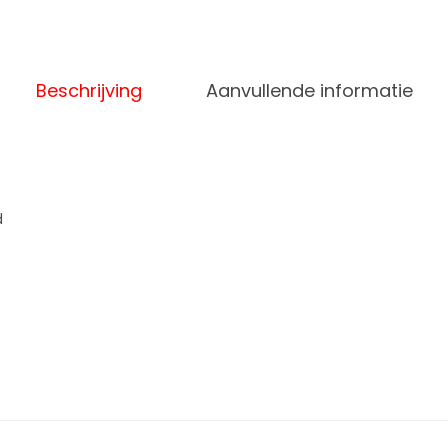
Beschrijving
Aanvullende informatie
d