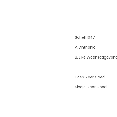
Schell 1047
A. Anthonio
B. Elke Woensdagavon
Hoes: Zeer Goed
Single: Zeer Goed