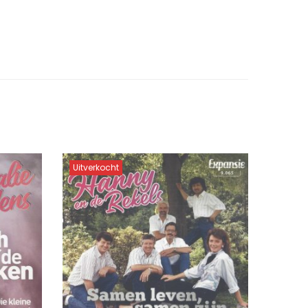
Uitverkocht