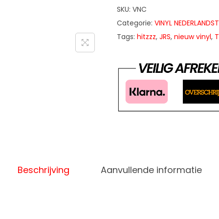
SKU:
VNC
Categorie:
VINYL NEDERLANDST
Tags:
hitzzz
,
JRS
,
nieuw vinyl
,
T
Beschrijving
Aanvullende informatie