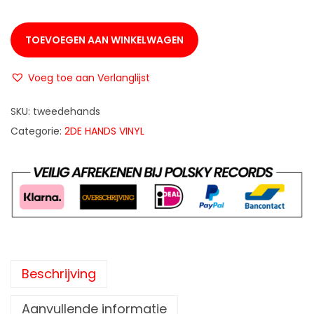
TOEVOEGEN AAN WINKELWAGEN
Voeg toe aan Verlanglijst
SKU:
tweedehands
Categorie:
2DE HANDS VINYL
Beschrijving
Aanvullende informatie