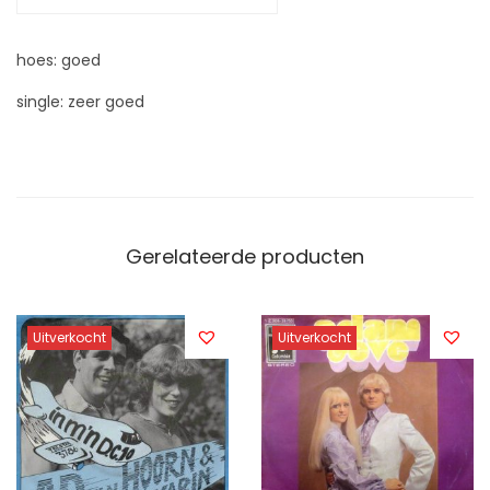
hoes: goed
single: zeer goed
Gerelateerde producten
Uitverkocht
Uitverkocht