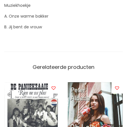
Muziekhoekje
A. Onze warme bakker
B. Jij bent de vrouw
Gerelateerde producten