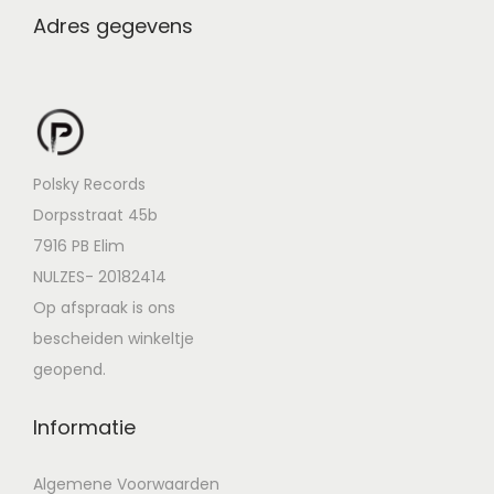
Adres gegevens
Polsky Records
Dorpsstraat 45b
7916 PB Elim
NULZES- 20182414
Op afspraak is ons
bescheiden winkeltje
geopend.
Informatie
Algemene Voorwaarden