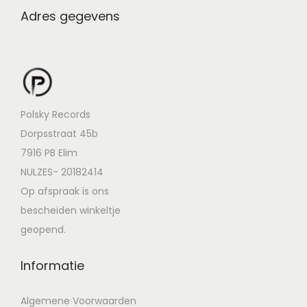
Adres gegevens
Polsky Records
Dorpsstraat 45b
7916 PB Elim
NULZES- 20182414
Op afspraak is ons
bescheiden winkeltje
geopend.
Informatie
Algemene Voorwaarden