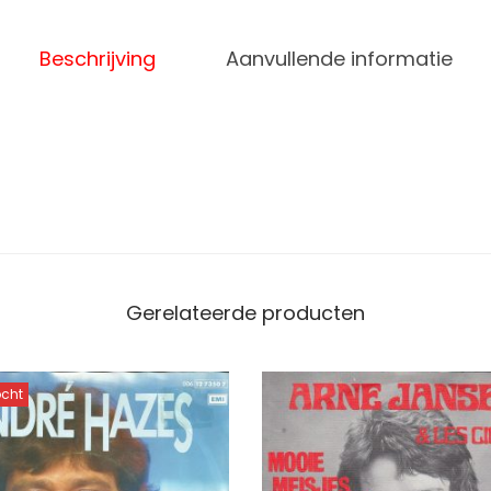
Beschrijving
Aanvullende informatie
Gerelateerde producten
ocht