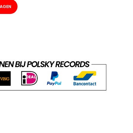
WAGEN