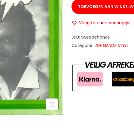
TOEVOEGEN AAN WINKEL
Voeg toe aan Verlanglijst
SKU:
tweedehands
Categorie:
2DE HANDS VINYL