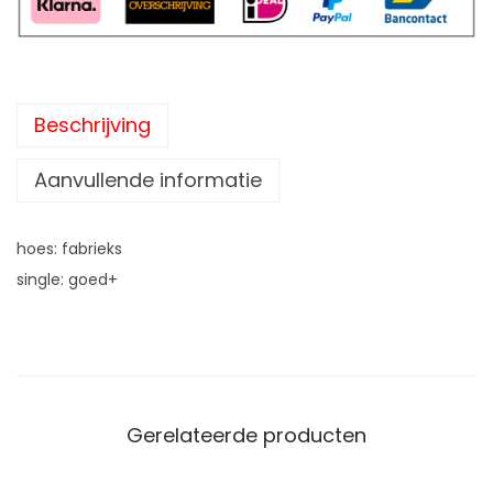
Beschrijving
Aanvullende informatie
hoes: fabrieks
single: goed+
Gerelateerde producten