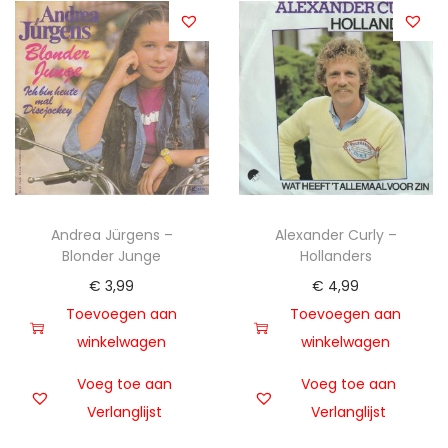
Andrea Jürgens –
Alexander Curly –
Blonder Junge
Hollanders
€
3,99
€
4,99
Toevoegen aan
Toevoegen aan
winkelwagen
winkelwagen
Voeg toe aan
Voeg toe aan
Verlanglijst
Verlanglijst