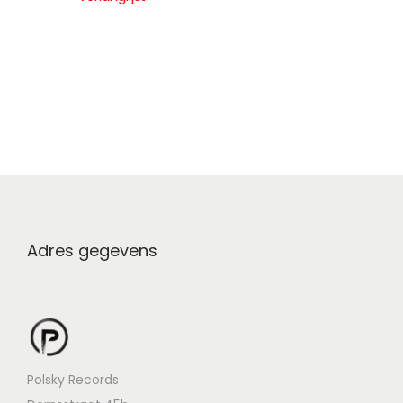
Adres gegevens
Polsky Records